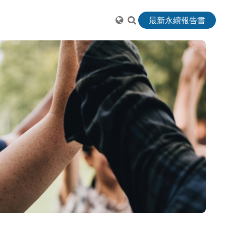
最新永續報告書