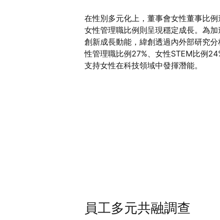
在性別多元化上，董事會女性董事比例達
女性管理職比例則呈現穩定成長。為加
創新成長動能，緯創透過內外部研究分析
性管理職比例27%、女性STEM比例2
支持女性在科技領域中發揮潛能。
員工多元共融調查