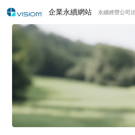
企業永續網站
永續經營
公司