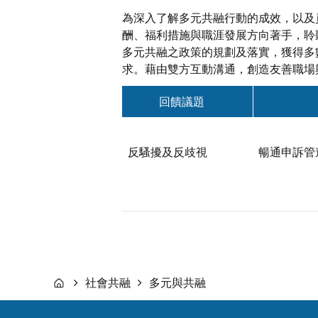
為深入了解多元共融行動的成效，以及
酬、福利措施與職涯發展方向著手，聆聽
多元共融之政策的規劃及落實，獲得多
求。藉由雙方互動溝通，創造友善職場
回饋議題
反騷擾及反歧視
暢通申訴管
社會共融
多元與共融