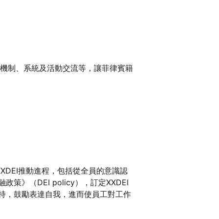
、機制、系統及活動交流等，讓菲律賓籍
定XXDEI推動進程，包括從全員的意識認
DEI policy），訂定XXDEI
持，鼓勵表達自我，進而使員工對工作