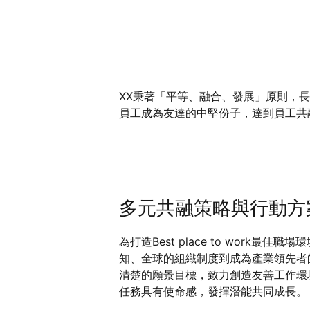
XX秉著「平等、融合、發展」原則，
員工成為友達的中堅份子，達到員工共
多元共融策略與行動方
為打造Best place to work
知、全球的組織制度到成為產業領先者的策
清楚的願景目標，致力創造友善工作環
任務具有使命感，發揮潛能共同成長。