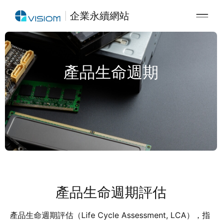
企業永續網站
產品生命週期
產品生命週期評估
產品生命週期評估（Life Cycle Assessment, LCA），指