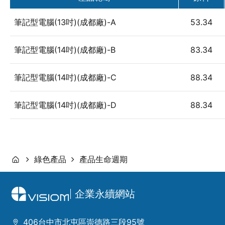
筆記型電腦(13吋)(成都廠)-A
53.34
筆記型電腦(14吋)(成都廠)-B
83.34
筆記型電腦(14吋)(成都廠)-C
88.34
筆記型電腦(14吋)(成都廠)-D
88.34
綠色產品
產品生命週期
企業永續網站
406台中市北屯區崇德路三段95號