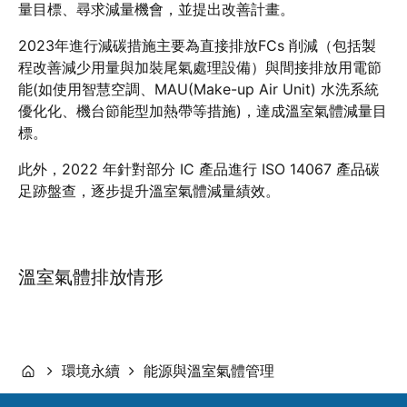
量目標、尋求減量機會，並提出改善計畫。
2023年進行減碳措施主要為直接排放FCs 削減（包括製
程改善減少用量與加裝尾氣處理設備）與間接排放用電節
能(如使用智慧空調、MAU(Make-up Air Unit) 水洗系統
優化化、機台節能型加熱帶等措施)，達成溫室氣體減量目
標。
此外，2022 年針對部分 IC 產品進行 ISO 14067 產品碳
足跡盤查，逐步提升溫室氣體減量績效。
溫室氣體排放情形
環境永續
能源與溫室氣體管理