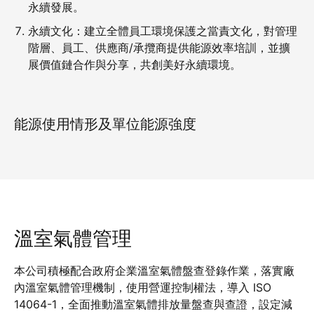
永續發展。
永續文化：建立全體員工環境保護之當責文化，對管理
階層、員工、供應商/承攬商提供能源效率培訓，並擴
展價值鏈合作與分享，共創美好永續環境。
能源使用情形及單位能源強度
溫室氣體管理
本公司積極配合政府企業溫室氣體盤查登錄作業，落實廠
內溫室氣體管理機制，使用營運控制權法，導入 ISO
14064-1，全面推動溫室氣體排放量盤查與查證，設定減