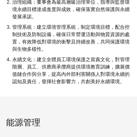
治理組織：董事會為最高層級治理單位，指導與監督環
境永續目標達成進度與成效，確保落實自然保護與永續
發展承諾。
管理系統：建立環境管理系統，制定環境目標，配合控
制技術及防制設備，確保日常營運活動與物質資源的處
置，有效降低對環境的衝擊且持續改善，共同保護環境
與生物多樣性。
永續文化：建立全體員工環境保護之當責文化，對管理
階層、員工、供應商承攬商提供環境教育訓練，擴展價
值鏈合作與分享，提高內外部利害關係人對環境永續的
認知及責任，發揮社會影響力，共創美好永續環境。
能源管理