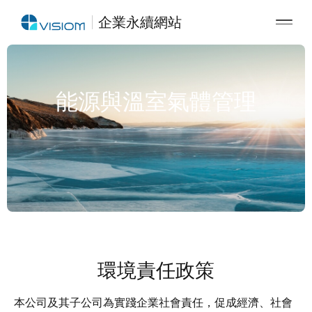
企業永續網站
能源與溫室氣體管理
環境責任政策
本公司及其子公司為實踐企業社會責任，促成經濟、社會