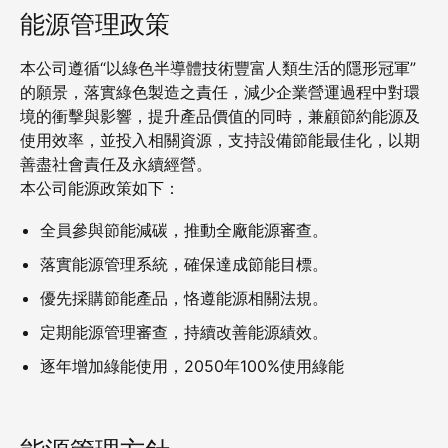
能源管理政策
本公司遵循“以綠色半導體技術豐富人類生活的隱形冠軍”
的願景，落實綠色製造之責任，減少企業營運過程中對環
境的衝擊與影響，提升產品價值的同時，兼顧節約能源及
使用效率，並投入相關資源，支持設備節能最佳化，以期
善盡社會責任及永續經營。
本公司能源政策如下：
全員參與節能減碳，推動全廠能源審查。
落實能源管理系統，確保達成節能目標。
優先採購節能產品，恪遵能源相關法規。
定期能源管理審查，持續改善能源績效。
逐年增加綠能使用，2050年100%使用綠能