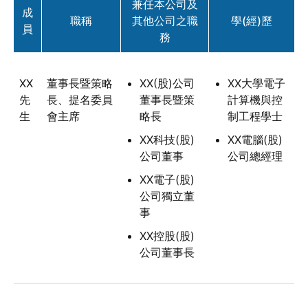
兼任本公司及
成
職稱
其他公司之職
學(經)歷
員
務
XX
董事長暨策略
XX(股)公司
XX大學電子
先
長、提名委員
董事長暨策
計算機與控
生
會主席
略長
制工程學士
XX科技(股)
XX電腦(股)
公司董事
公司總經理
XX電子(股)
公司獨立董
事
XX控股(股)
公司董事長