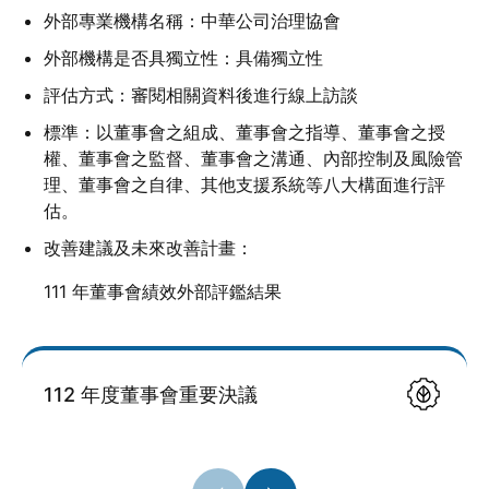
外部專業機構名稱：中華公司治理協會
外部機構是否具獨立性：具備獨立性
評估方式：審閱相關資料後進行線上訪談
標準：以董事會之組成、董事會之指導、董事會之授
權、董事會之監督、董事會之溝通、內部控制及風險管
理、董事會之自律、其他支援系統等八大構面進行評
估。
改善建議及未來改善計畫：
111 年董事會績效外部評鑑結果
112 年度董事會重要決議