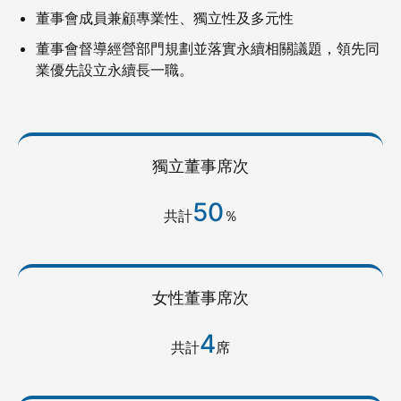
董事會成員兼顧專業性、獨立性及多元性
董事會督導經營部門規劃並落實永續相關議題，領先同
業優先設立永續長一職。
獨立董事席次
50
共計
％
女性董事席次
4
共計
席