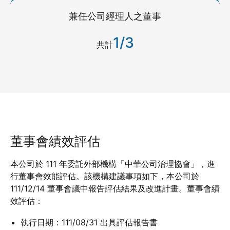
兼任公司經理人之董事
1/3
共計
董事會績效評估
本公司於 111 年委託外部機構「中華公司治理協會」，進
行董事會效能評估。該機構建議事項如下，本公司於
111/12/14 董事會議中報告評估結果及改進計畫。董事會績
效評估：
執行日期：111/08/31 出具評估報告書