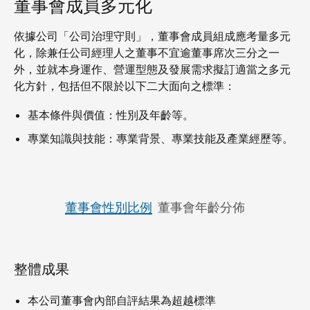
董事會成員多元化
依據公司「公司治理守則」，董事會成員組成應考量多元
化，除兼任公司經理人之董事不宜逾董事席次三分之一
外，並就本身運作、營運型態及發展需求擬訂適當之多元
化方針，包括但不限於以下二大面向之標準：
基本條件與價值：性別及年齡等。
專業知識與技能：專業背景、專業技能及產業經歷等。
董事會性別比例
董事會年齡分佈
整體成果
本公司董事會內部自評結果為超越標準