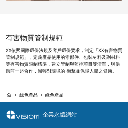
有害物質管制規範
XX依照國際環保法規及客戶環保要求，制定「XX有害物質
管制規範」，定義產品使用的零部件、包裝材料及副材料
等有害物質限制標準，建立管制與監控項目等清單，與供
應商一起合作，減輕對環境的 衝擊並保障人體之健康。
綠色產品
綠色產品
企業永續網站