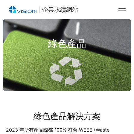
企業永續網站
綠色產品
綠色產品解決方案
2023 年所有產品線都 100% 符合 WEEE (Waste