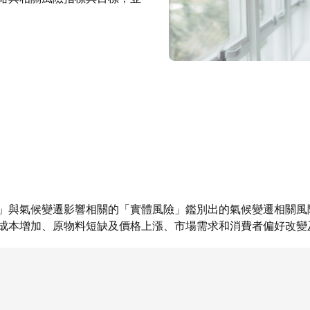
」與氣候變遷影響相關的「實體風險」鑑別出的氣候變遷相關風
成本增加、原物料短缺及價格上漲、市場需求和消費者偏好改變