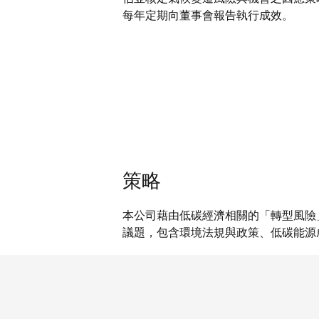
每年定期向董事會報告執行成效。
策略
本公司藉由低碳經濟相關的「轉型風險
議題，包含環境法規與政策、低碳能源