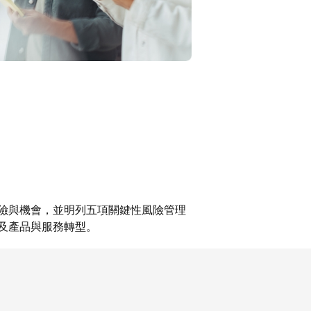
險與機會，並明列五項關鍵性風險管理
及產品與服務轉型。