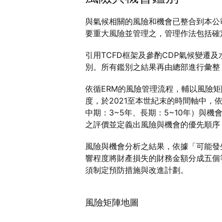
與氣候相關的風險和機會已整合到本公司的整體
要重大風險並管理之，管理作法包括確
引用TCFD框架及參酌CDP氣候變
別。所有鑑別之結果再由總部進行彙整
依循ERM的風險管理流程，輔以風險矩
度，於2021至本世紀末的時間軸中，
中期：3~5年、長期：5~10年）
之評價並定義出風險與機會的優先順序
風險與機會分析之結果，依據「可能發
響程度將財產損失的財務金額分成五個
須制定預防措施與改進計劃。
風險矩陣地圖