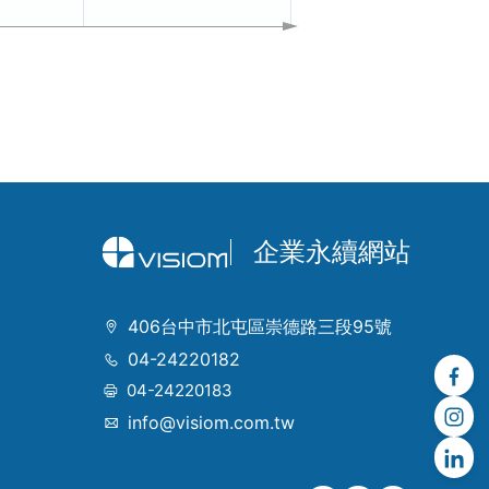
企業永續網站
406台中市北屯區崇德路三段95號
04-24220182
04-24220183
info@visiom.com.tw