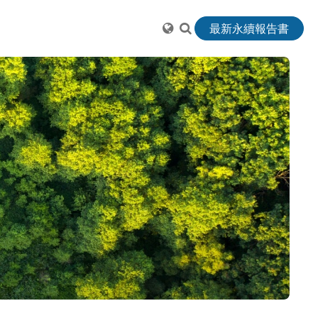
最新永續報告書