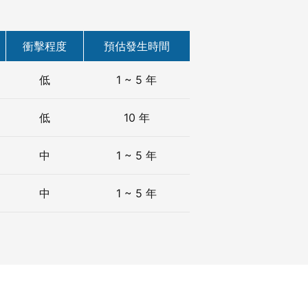
衝擊程度
預估發生時間
低
1 ~ 5 年
低
10 年
中
1 ~ 5 年
中
1 ~ 5 年