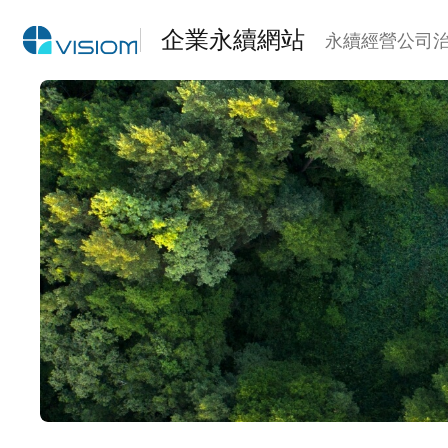
企業永續網站
永續經營
公司