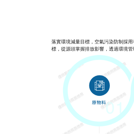
落實環境減量目標，空氣污染防制採用
標，從源頭掌握排放影響，透過環境管