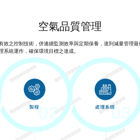
空氣品質管理
有效之控制技術，併連續監測效率與定期保養，達到減量管理最
理系統運作，確保環境目標之達成。