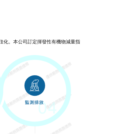
佳化。本公司訂定揮發性有機物減量指