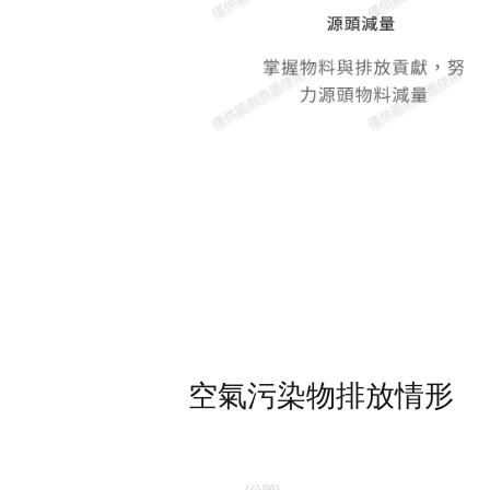
空氣污染物排放情形