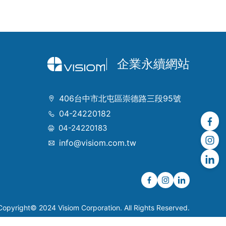
企業永續網站
406台中市北屯區崇德路三段95號
04-24220182
04-24220183
info@visiom.com.tw
Copyright© 2024 Visiom Corporation. All Rights Reserved.