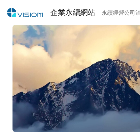
企業永續網站
永續經營
公司