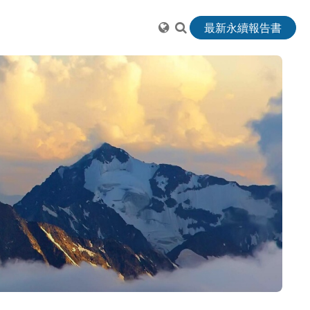
最新永續報告書