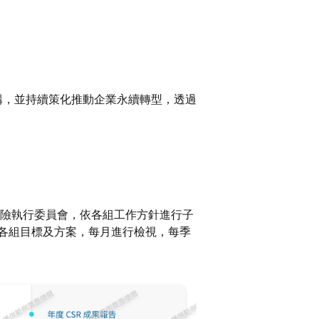
構，並持續策化推動企業永續轉型，透過
風險執行委員會，依各組工作方針進行子
各組目標及方案，每月進行檢視，每季