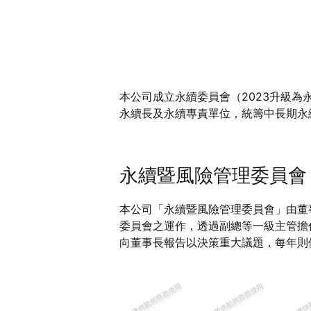
本公司成立永續委員會（2023升級
永續長及永續專責單位，統籌中長期永
永續暨風險管理委員會
本公司「永續暨風險管理委員會」由董
委員會之運作，透過副總等一級主管擔
向董事長報告以決策重大議題，每年則