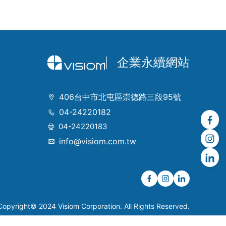
企業永續網站
406台中市北屯區崇德路三段95號
04-24220182
04-24220183
info@visiom.com.tw
Copyright© 2024 Visiom Corporation. All Rights Reserved.