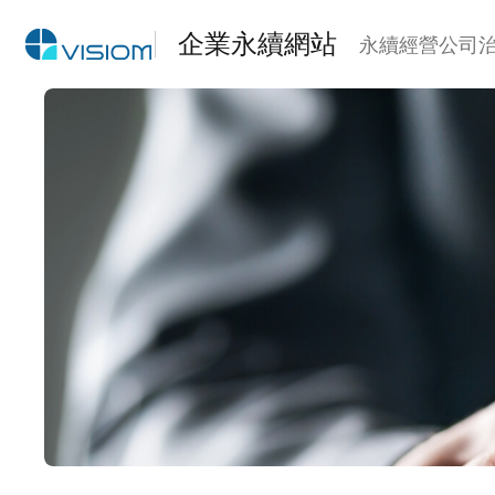
企業永續網站
永續經營
公司