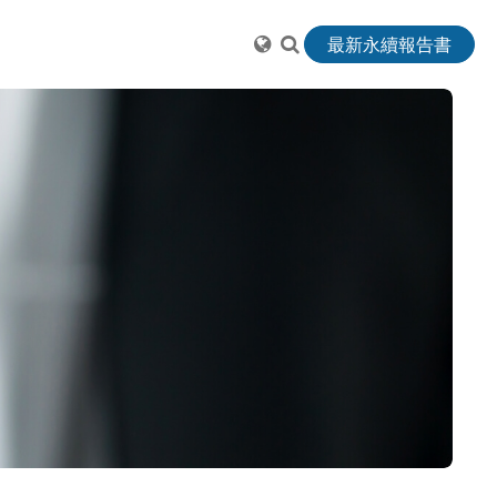
最新永續報告書