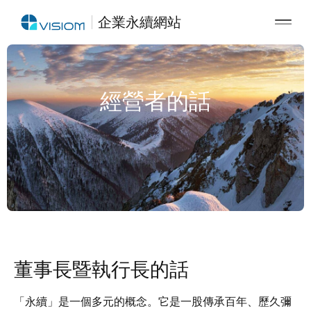
企業永續網站
經營者的話
董事長暨執行長的話
「永續」是一個多元的概念。它是一股傳承百年、歷久彌