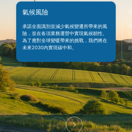
氣候風險
承諾全面識別並減少氣候變遷所帶來的風
險，並在各項業務運營中實現氣候韌性。
為了應對全球變暖帶來的挑戰，我們將在
未來2030內實現碳中和。