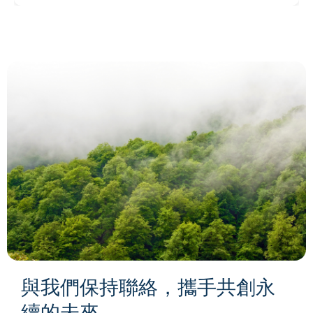
與我們保持聯絡，攜手共創永
續的未來