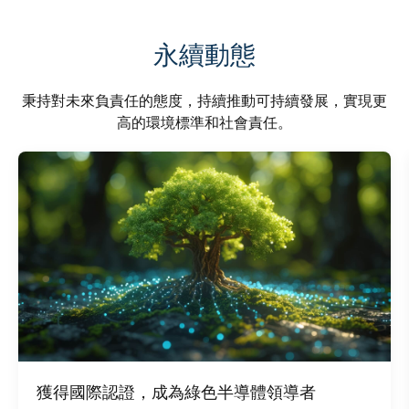
永續動態
秉持對未來負責任的態度，持續
推動可持續發展，實現更
高的環境標準和社會責任。
獲得國際認證，成為綠色半導體領導者