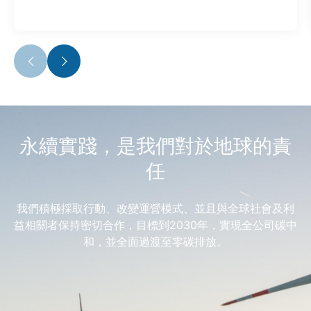
永續實踐，是我們對於地球的責
任
我們積極採取行動、改變運營模式、並且與全球社會及利
益相關者保持密切合作，目標到2030年，實現全公司碳中
和，並全面過渡至零碳排放。