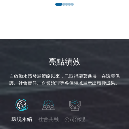
亮點績效
自啟動永續發展策略以來，已取得顯著進展，在環境保
護、社會責任、企業治理等各個領域展示出積極成果。
環境永續
社會共融
公司治理