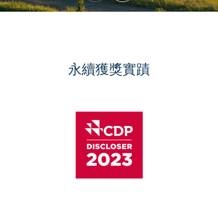
永續獲獎實蹟