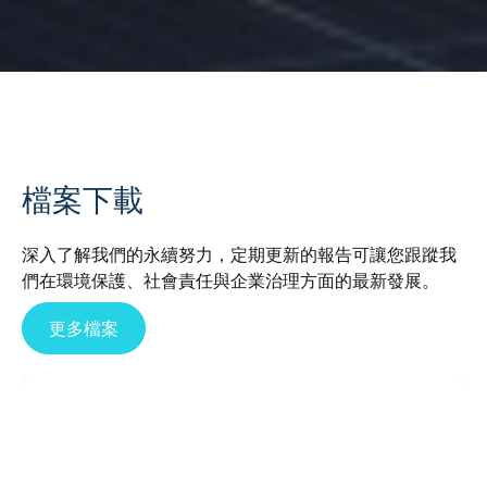
檔案下載
深入了解我們的永續努力，定期更新的報告可讓您跟蹤我
們在環境保護、社會責任與企業治理方面的最新發展。
更多檔案
2023 永續報告書
PDF