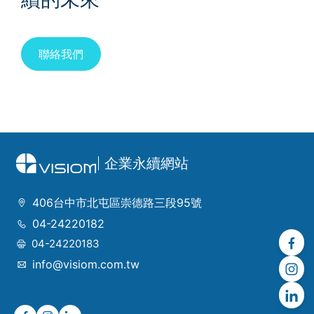
聯絡我們
企業永續網站
406台中市北屯區崇德路三段95號
04-24220182
04-24220183
info@visiom.com.tw